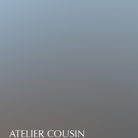
ATELIER COUSIN​